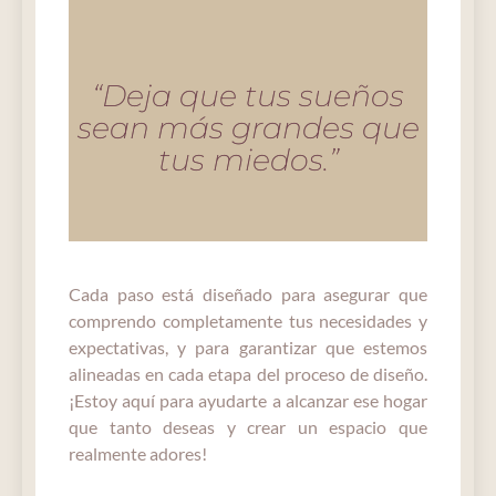
“Deja que tus sueños
sean más grandes que
tus miedos.”
Cada paso está diseñado para asegurar que
comprendo completamente tus necesidades y
expectativas, y para garantizar que estemos
alineadas en cada etapa del proceso de diseño.
¡Estoy aquí para ayudarte a alcanzar ese hogar
que tanto deseas y crear un espacio que
realmente adores!