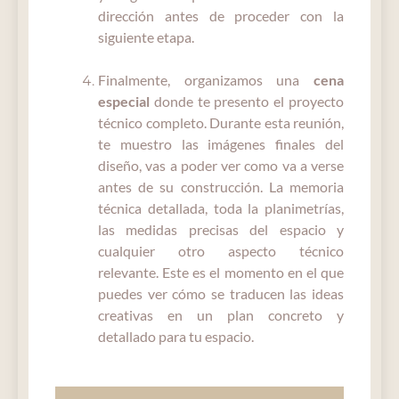
dirección antes de proceder con la
siguiente etapa.
Finalmente, organizamos una
cena
especial
donde te presento el proyecto
técnico completo. Durante esta reunión,
te muestro las imágenes finales del
diseño, vas a poder ver como va a verse
antes de su construcción. La memoria
técnica detallada, toda la planimetrías,
las medidas precisas del espacio y
cualquier otro aspecto técnico
relevante. Este es el momento en el que
puedes ver cómo se traducen las ideas
creativas en un plan concreto y
detallado para tu espacio.