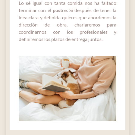
Lo sé igual con tanta comida nos ha faltado
terminar con el
postre
. Si después de tener la
idea clara y definida quieres que abordemos la
dirección de obra, charlaremos para
coordinarnos con los profesionales y
definiremos los plazos de entrega juntos.