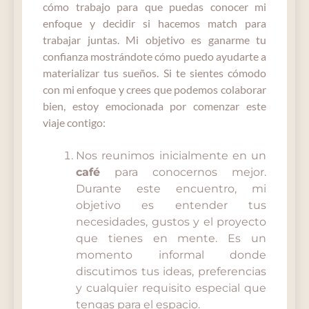
cómo trabajo para que puedas conocer mi
enfoque y decidir si hacemos match para
trabajar juntas. Mi objetivo es ganarme tu
confianza mostrándote cómo puedo ayudarte a
materializar tus sueños. Si te sientes cómodo
con mi enfoque y crees que podemos colaborar
bien, estoy emocionada por comenzar este
viaje contigo:
Nos reunimos inicialmente en un
café
para conocernos mejor.
Durante este encuentro, mi
objetivo es entender tus
necesidades, gustos y el proyecto
que tienes en mente. Es un
momento informal donde
discutimos tus ideas, preferencias
y cualquier requisito especial que
tengas para el espacio.