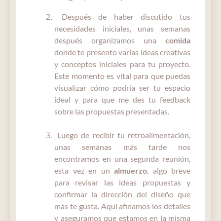
Después de haber discutido tus
necesidades iniciales, unas semanas
después organizamos una
comida
donde te presento varias ideas creativas
y conceptos iniciales para tu proyecto.
Este momento es vital para que puedas
visualizar cómo podría ser tu espacio
ideal y para que me des tu feedback
sobre las propuestas presentadas.
Luego de recibir tu retroalimentación,
unas semanas más tarde nos
encontramos en una segunda reunión,
esta vez en un
almuerzo
, algo breve
para revisar las ideas propuestas y
confirmar la dirección del diseño que
más te gusta. Aquí afinamos los detalles
y aseguramos que estamos en la misma