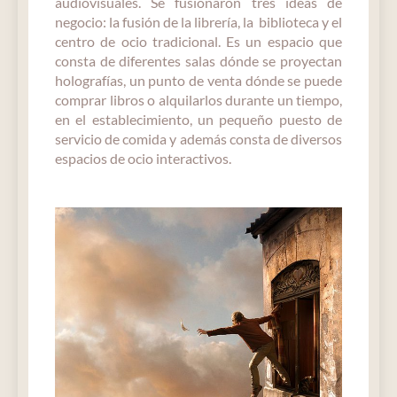
audiovisuales. Se fusionaron tres ideas de
negocio: la fusión de la librería, la biblioteca y el
centro de ocio tradicional. Es un espacio que
consta de diferentes salas dónde se proyectan
holografías, un punto de venta dónde se puede
comprar libros o alquilarlos durante un tiempo,
en el establecimiento, un pequeño puesto de
servicio de comida y además consta de diversos
espacios de ocio interactivos.