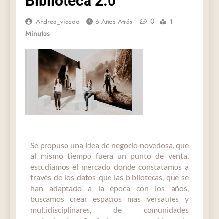
Biblioteca 2.0
0
Andrea_vicedo
6 Años Atrás
1
Minutos
Se propuso una idea de negocio novedosa, que
al mismo tiempo fuera un punto de venta,
estudiamos el mercado donde constatamos a
través de los datos que las bibliotecas, que se
han adaptado a la época con los años,
buscamos crear espacios más versátiles y
multidisciplinares, de comunidades