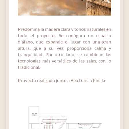
Predomina la madera clara y tonos naturales en
todo el proyecto. Se configura un espacio
diáfano, que expande el lugar con una gran
altura, que a su vez, proporciona calma y
tranquilidad. Por otro lado, se combinan las
tecnologías más versátiles de las salas, con lo
tradicional.
Proyecto realizado junto a Bea García Pinilla