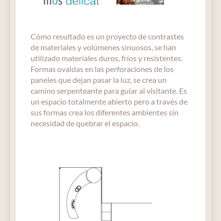
Cómo resultado es un proyecto de contrastes
de materiales y volúmenes sinuosos, se han
utilizado materiales duros, fríos y resistentes.
Formas ovaldas en las perforaciones de los
paneles que dejan pasar la luz, se crea un
camino serpenteante para guiar al visitante. Es
un espacio totalmente abierto pero a través de
sus formas crea los diferentes ambientes sin
necesidad de quebrar el espacio.