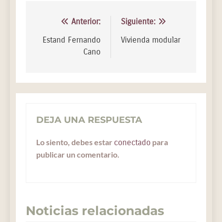
Anterior:
Siguiente:
Estand Fernando
Vivienda modular
Cano
DEJA UNA RESPUESTA
Lo siento, debes estar
para
conectado
publicar un comentario.
Noticias relacionadas