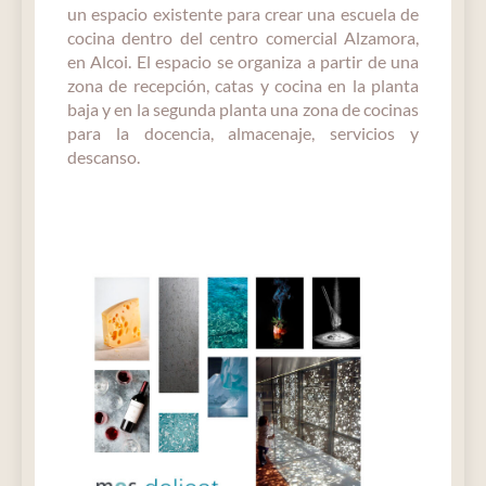
un espacio existente para crear una escuela de
cocina dentro del centro comercial Alzamora,
en Alcoi. El espacio se organiza a partir de una
zona de recepción, catas y cocina en la planta
baja y en la segunda planta una zona de cocinas
para la docencia, almacenaje, servicios y
descanso.